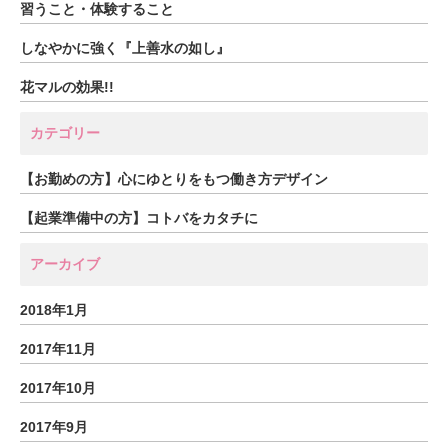
習うこと・体験すること
しなやかに強く『上善水の如し』
花マルの効果!!
カテゴリー
【お勤めの方】心にゆとりをもつ働き方デザイン
【起業準備中の方】コトバをカタチに
アーカイブ
2018年1月
2017年11月
2017年10月
2017年9月