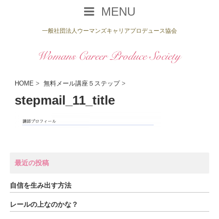
MENU
一般社団法人ウーマンズキャリアプロデュース協会
HOME
>
無料メール講座５ステップ
>
stepmail_11_title
最近の投稿
自信を生み出す方法
レールの上なのかな？