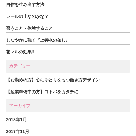
自信を生み出す方法
レールの上なのかな？
習うこと・体験すること
しなやかに強く『上善水の如し』
花マルの効果!!
カテゴリー
【お勤めの方】心にゆとりをもつ働き方デザイン
【起業準備中の方】コトバをカタチに
アーカイブ
2018年1月
2017年11月