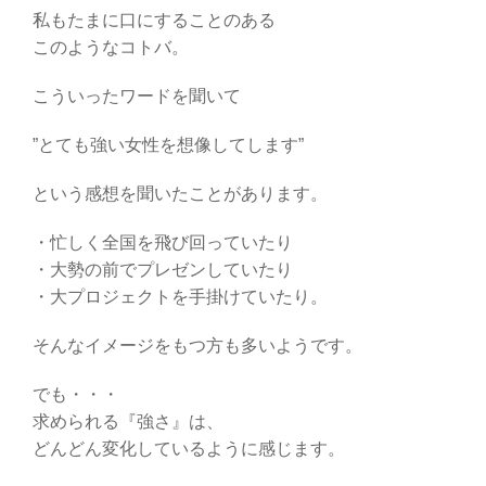
私もたまに口にすることのある
このようなコトバ。
こういったワードを聞いて
”とても強い女性を想像してします”
という感想を聞いたことがあります。
・忙しく全国を飛び回っていたり
・大勢の前でプレゼンしていたり
・大プロジェクトを手掛けていたり。
そんなイメージをもつ方も多いようです。
でも・・・
求められる『強さ』は、
どんどん変化しているように感じます。