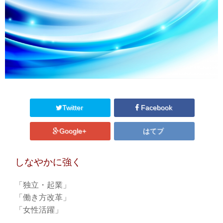
Twitter
Facebook
Google+
はてブ
しなやかに強く
「独立・起業」
「働き方改革」
「女性活躍」