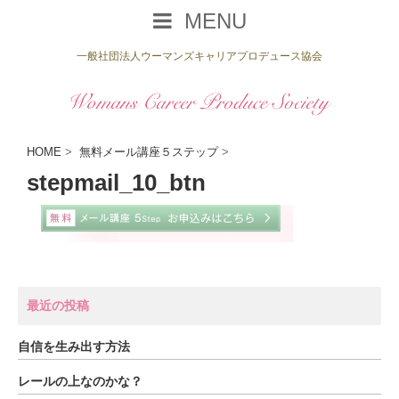
MENU
一般社団法人ウーマンズキャリアプロデュース協会
HOME
>
無料メール講座５ステップ
>
stepmail_10_btn
最近の投稿
自信を生み出す方法
レールの上なのかな？