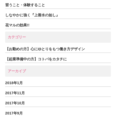
習うこと・体験すること
しなやかに強く『上善水の如し』
花マルの効果!!
カテゴリー
【お勤めの方】心にゆとりをもつ働き方デザイン
【起業準備中の方】コトバをカタチに
アーカイブ
2018年1月
2017年11月
2017年10月
2017年9月