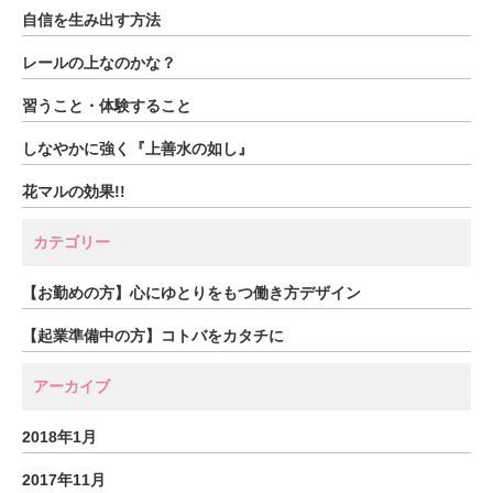
自信を生み出す方法
レールの上なのかな？
習うこと・体験すること
しなやかに強く『上善水の如し』
花マルの効果!!
カテゴリー
【お勤めの方】心にゆとりをもつ働き方デザイン
【起業準備中の方】コトバをカタチに
アーカイブ
2018年1月
2017年11月