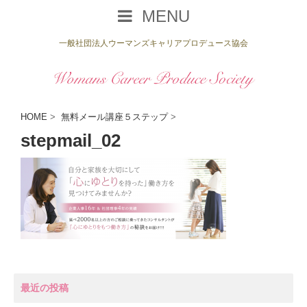
MENU
一般社団法人ウーマンズキャリアプロデュース協会
HOME
>
無料メール講座５ステップ
>
stepmail_02
最近の投稿