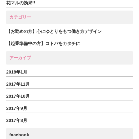
花マルの効果!!
カテゴリー
【お勤めの方】心にゆとりをもつ働き方デザイン
【起業準備中の方】コトバをカタチに
アーカイブ
2018年1月
2017年11月
2017年10月
2017年9月
2017年8月
facebook