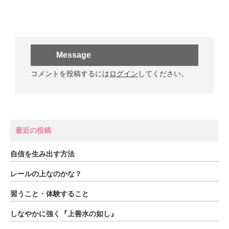
Message
コメントを投稿するには
ログイン
してください。
最近の投稿
自信を生み出す方法
レールの上なのかな？
習うこと・体験すること
しなやかに強く『上善水の如し』